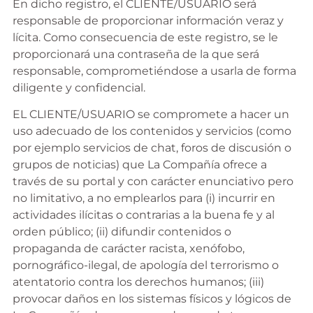
En dicho registro, el CLIENTE/USUARIO será
responsable de proporcionar información veraz y
lícita. Como consecuencia de este registro, se le
proporcionará una contraseña de la que será
responsable, comprometiéndose a usarla de forma
diligente y confidencial.
EL CLIENTE/USUARIO se compromete a hacer un
uso adecuado de los contenidos y servicios (como
por ejemplo servicios de chat, foros de discusión o
grupos de noticias) que La Compañía ofrece a
través de su portal y con carácter enunciativo pero
no limitativo, a no emplearlos para (i) incurrir en
actividades ilícitas o contrarias a la buena fe y al
orden público; (ii) difundir contenidos o
propaganda de carácter racista, xenófobo,
pornográfico-ilegal, de apología del terrorismo o
atentatorio contra los derechos humanos; (iii)
provocar daños en los sistemas físicos y lógicos de