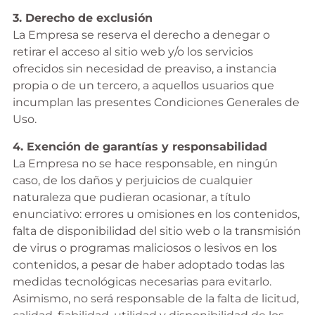
3. Derecho de exclusión
La Empresa se reserva el derecho a denegar o
retirar el acceso al sitio web y/o los servicios
ofrecidos sin necesidad de preaviso, a instancia
propia o de un tercero, a aquellos usuarios que
incumplan las presentes Condiciones Generales de
Uso.
4. Exención de garantías y responsabilidad
La Empresa no se hace responsable, en ningún
caso, de los daños y perjuicios de cualquier
naturaleza que pudieran ocasionar, a título
enunciativo: errores u omisiones en los contenidos,
falta de disponibilidad del sitio web o la transmisión
de virus o programas maliciosos o lesivos en los
contenidos, a pesar de haber adoptado todas las
medidas tecnológicas necesarias para evitarlo.
Asimismo, no será responsable de la falta de licitud,