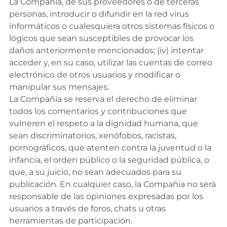
La Compañía, de sus proveedores o de terceras
personas, introducir o difundir en la red virus
informáticos o cualesquiera otros sistemas físicos o
lógicos que sean susceptibles de provocar los
daños anteriormente mencionados; (iv) intentar
acceder y, en su caso, utilizar las cuentas de correo
electrónico de otros usuarios y modificar o
manipular sus mensajes.
La Compañía se reserva el derecho de eliminar
todos los comentarios y contribuciones que
vulneren el respeto a la dignidad humana, que
sean discriminatorios, xenófobos, racistas,
pornográficos, que atenten contra la juventud o la
infancia, el orden público o la seguridad pública, o
que, a su juicio, no sean adecuados para su
publicación. En cualquier caso, la Compañía no será
responsable de las opiniones expresadas por los
usuarios a través de foros, chats u otras
herramientas de participación.