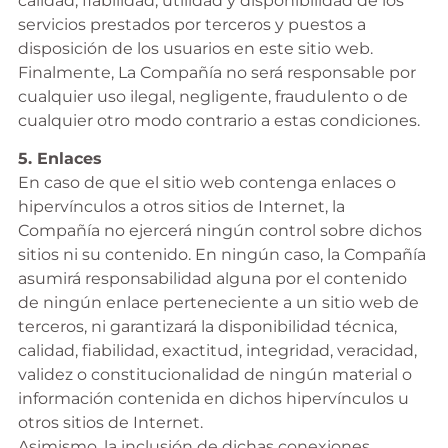
calidad, fiabilidad, utilidad y disponibilidad de los
servicios prestados por terceros y puestos a
disposición de los usuarios en este sitio web.
Finalmente, La Compañía no será responsable por
cualquier uso ilegal, negligente, fraudulento o de
cualquier otro modo contrario a estas condiciones.
5. Enlaces
En caso de que el sitio web contenga enlaces o
hipervínculos a otros sitios de Internet, la
Compañía no ejercerá ningún control sobre dichos
sitios ni su contenido. En ningún caso, la Compañía
asumirá responsabilidad alguna por el contenido
de ningún enlace perteneciente a un sitio web de
terceros, ni garantizará la disponibilidad técnica,
calidad, fiabilidad, exactitud, integridad, veracidad,
validez o constitucionalidad de ningún material o
información contenida en dichos hipervínculos u
otros sitios de Internet.
Asimismo, la inclusión de dichas conexiones