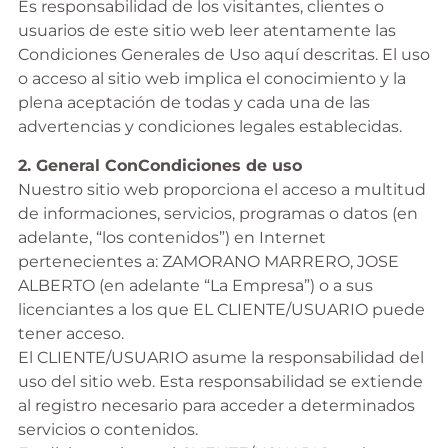
Es responsabilidad de los visitantes, clientes o
usuarios de este sitio web leer atentamente las
Condiciones Generales de Uso aquí descritas. El uso
o acceso al sitio web implica el conocimiento y la
plena aceptación de todas y cada una de las
advertencias y condiciones legales establecidas.
2. General Con
Condiciones de uso
Nuestro sitio web proporciona el acceso a multitud
de informaciones, servicios, programas o datos (en
adelante, “los contenidos”) en Internet
pertenecientes a: ZAMORANO MARRERO, JOSE
ALBERTO (en adelante “La Empresa”) o a sus
licenciantes a los que EL CLIENTE/USUARIO puede
tener acceso.
El CLIENTE/USUARIO asume la responsabilidad del
uso del sitio web. Esta responsabilidad se extiende
al registro necesario para acceder a determinados
servicios o contenidos.