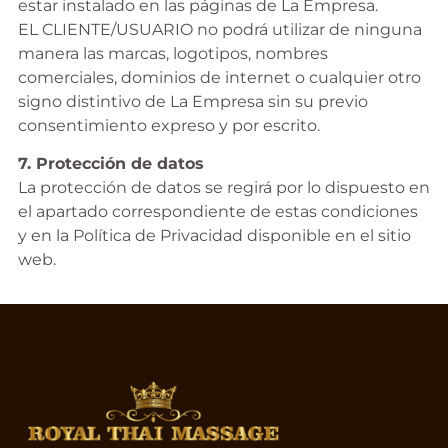
estar instalado en las páginas de La Empresa.
EL CLIENTE/USUARIO no podrá utilizar de ninguna
manera las marcas, logotipos, nombres
comerciales, dominios de internet o cualquier otro
signo distintivo de La Empresa sin su previo
consentimiento expreso y por escrito.
7. Protección de datos
La protección de datos se regirá por lo dispuesto en
el apartado correspondiente de estas condiciones
y en la Política de Privacidad disponible en el sitio
web.