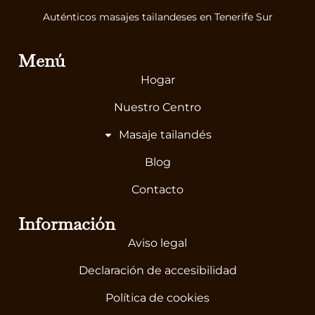
Auténticos masajes tailandeses en Tenerife Sur
Menú
Hogar
Nuestro Centro
Masaje tailandés
Blog
Contacto
Información
Aviso legal
Declaración de accesibilidad
Política de cookies