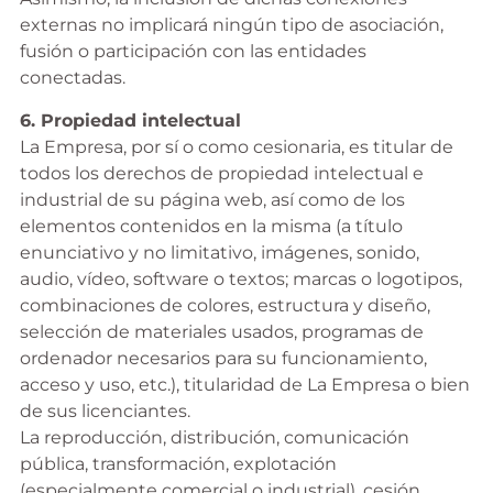
externas no implicará ningún tipo de asociación,
fusión o participación con las entidades
conectadas.
6. Propiedad intelectual
La Empresa, por sí o como cesionaria, es titular de
todos los derechos de propiedad intelectual e
industrial de su página web, así como de los
elementos contenidos en la misma (a título
enunciativo y no limitativo, imágenes, sonido,
audio, vídeo, software o textos; marcas o logotipos,
combinaciones de colores, estructura y diseño,
selección de materiales usados, programas de
ordenador necesarios para su funcionamiento,
acceso y uso, etc.), titularidad de La Empresa o bien
de sus licenciantes.
La reproducción, distribución, comunicación
pública, transformación, explotación
(especialmente comercial o industrial), cesión,