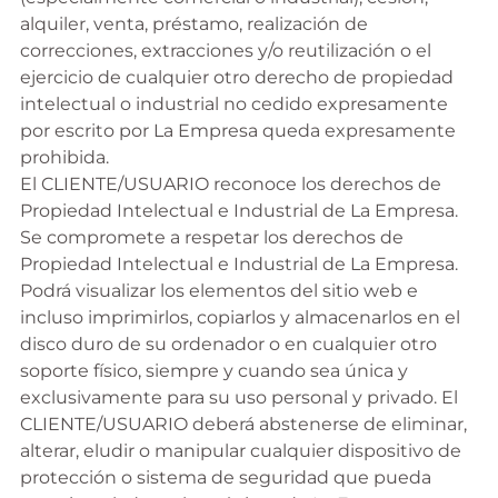
alquiler, venta, préstamo, realización de
correcciones, extracciones y/o reutilización o el
ejercicio de cualquier otro derecho de propiedad
intelectual o industrial no cedido expresamente
por escrito por La Empresa queda expresamente
prohibida.
El CLIENTE/USUARIO reconoce los derechos de
Propiedad Intelectual e Industrial de La Empresa.
Se compromete a respetar los derechos de
Propiedad Intelectual e Industrial de La Empresa.
Podrá visualizar los elementos del sitio web e
incluso imprimirlos, copiarlos y almacenarlos en el
disco duro de su ordenador o en cualquier otro
soporte físico, siempre y cuando sea única y
exclusivamente para su uso personal y privado. El
CLIENTE/USUARIO deberá abstenerse de eliminar,
alterar, eludir o manipular cualquier dispositivo de
protección o sistema de seguridad que pueda