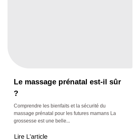
Le massage prénatal est-il sûr
?
Comprendre les bienfaits et la sécurité du
massage prénatal pour les futures mamans La
grossesse est une belle...
Lire L'article