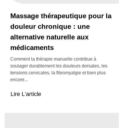
Massage thérapeutique pour la
douleur chronique : une
alternative naturelle aux
médicaments
Comment la thérapie manuelle contribue à
soulager durablement les douleurs dorsales, les
tensions cervicales, la fibromyalgie et bien plus
encore...
Lire L'article