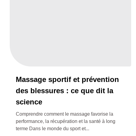
Massage sportif et prévention
des blessures : ce que dit la
science
Comprendre comment le massage favorise la
performance, la récupération et la santé à long
terme Dans le monde du sport et...