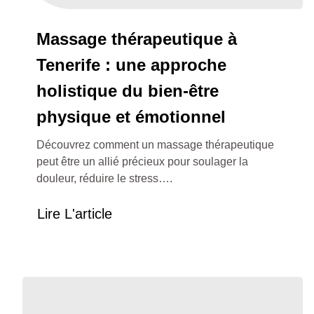
Massage thérapeutique à
Tenerife : une approche
holistique du bien-être
physique et émotionnel
Découvrez comment un massage thérapeutique
peut être un allié précieux pour soulager la
douleur, réduire le stress….
Lire L'article