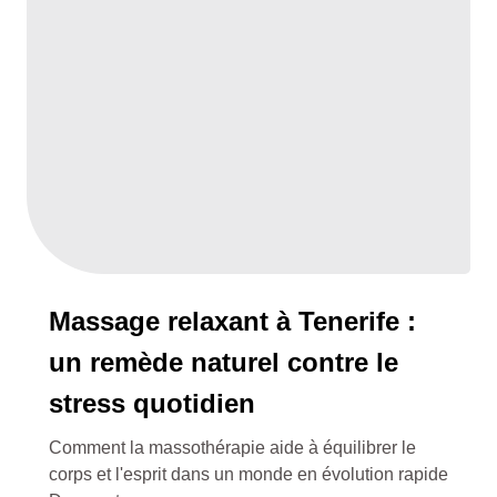
Massage relaxant à Tenerife :
un remède naturel contre le
stress quotidien
Comment la massothérapie aide à équilibrer le
corps et l'esprit dans un monde en évolution rapide