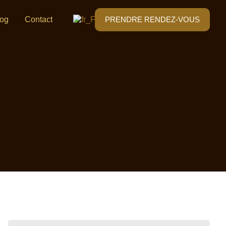
log
Contact
PRENDRE RENDEZ-VOUS