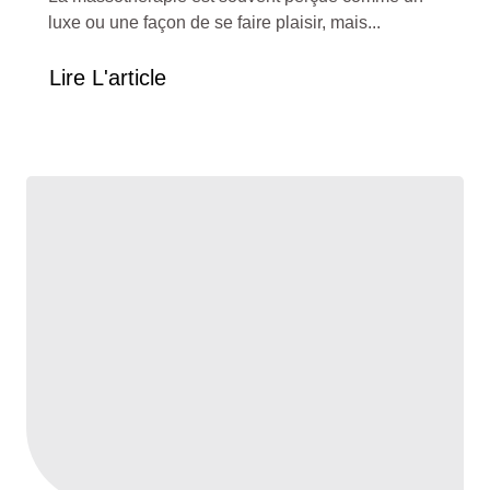
luxe ou une façon de se faire plaisir, mais...
Lire L'article