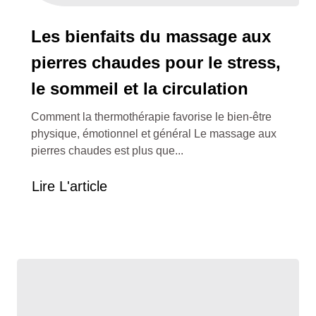
Les bienfaits du massage aux
pierres chaudes pour le stress,
le sommeil et la circulation
Comment la thermothérapie favorise le bien-être
physique, émotionnel et général Le massage aux
pierres chaudes est plus que...
Lire L'article