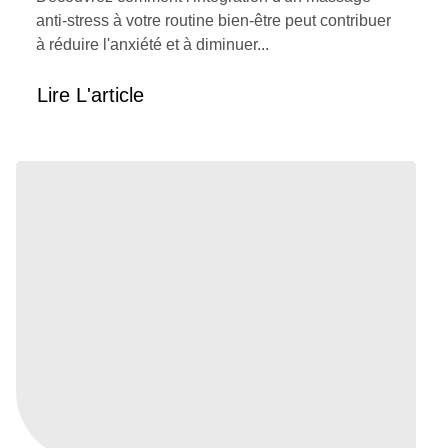
anti-stress à votre routine bien-être peut contribuer
à réduire l'anxiété et à diminuer...
Lire L'article