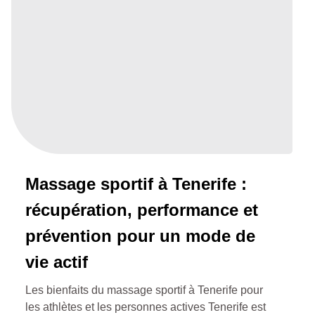
Massage sportif à Tenerife :
récupération, performance et
prévention pour un mode de
vie actif
Les bienfaits du massage sportif à Tenerife pour
les athlètes et les personnes actives Tenerife est