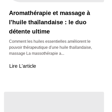
Aromathérapie et massage à
l'huile thaïlandaise : le duo
détente ultime
Comment les huiles essentielles améliorent le
pouvoir thérapeutique d'une huile thaïlandaise,
massage La massothérapie a...
Lire L'article