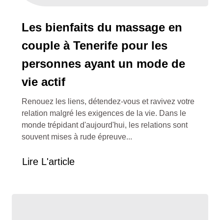
Les bienfaits du massage en
couple à Tenerife pour les
personnes ayant un mode de
vie actif
Renouez les liens, détendez-vous et ravivez votre
relation malgré les exigences de la vie. Dans le
monde trépidant d'aujourd'hui, les relations sont
souvent mises à rude épreuve...
Lire L'article