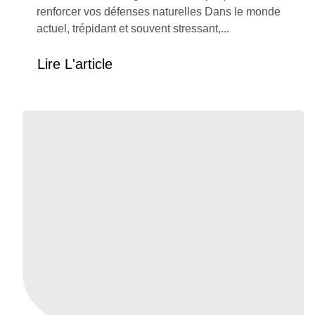
renforcer vos défenses naturelles Dans le monde
actuel, trépidant et souvent stressant,...
Lire L'article