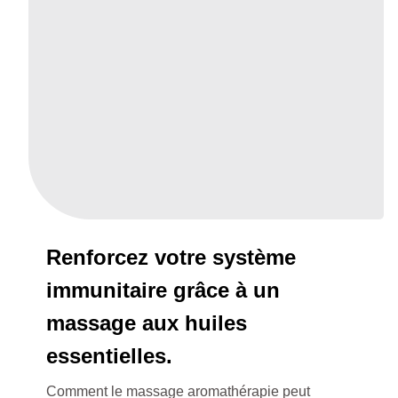
Renforcez votre système
immunitaire grâce à un
massage aux huiles
essentielles.
Comment le massage aromathérapie peut