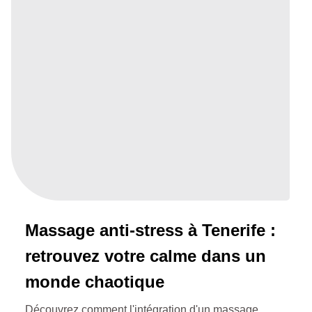
Massage anti-stress à Tenerife :
retrouvez votre calme dans un
monde chaotique
Découvrez comment l'intégration d'un massage