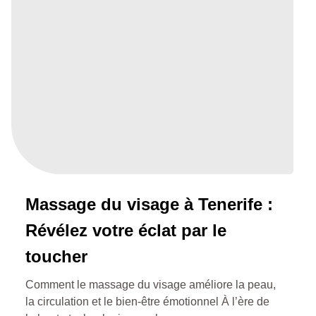
Massage du visage à Tenerife :
Révélez votre éclat par le
toucher
Comment le massage du visage améliore la peau,
la circulation et le bien-être émotionnel À l’ère de