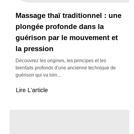
Massage thaï traditionnel : une
plongée profonde dans la
guérison par le mouvement et
la pression
Découvrez les origines, les principes et les
bienfaits profonds d'une ancienne technique de
guérison qui va loin...
Lire L'article