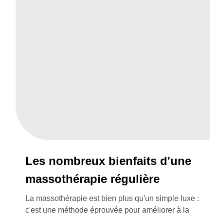
Les nombreux bienfaits d'une
massothérapie régulière
La massothérapie est bien plus qu'un simple luxe :
c'est une méthode éprouvée pour améliorer à la