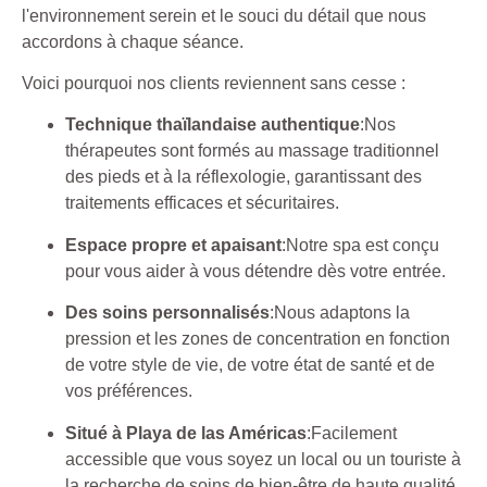
l'environnement serein et le souci du détail que nous
accordons à chaque séance.
Voici pourquoi nos clients reviennent sans cesse :
Technique thaïlandaise authentique
:Nos
thérapeutes sont formés au massage traditionnel
des pieds et à la réflexologie, garantissant des
traitements efficaces et sécuritaires.
Espace propre et apaisant
:Notre spa est conçu
pour vous aider à vous détendre dès votre entrée.
Des soins personnalisés
:Nous adaptons la
pression et les zones de concentration en fonction
de votre style de vie, de votre état de santé et de
vos préférences.
Situé à Playa de las Américas
:Facilement
accessible que vous soyez un local ou un touriste à
la recherche de soins de bien-être de haute qualité.