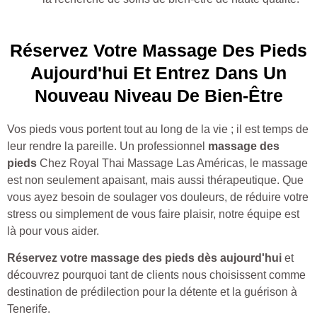
Réservez Votre Massage Des Pieds
Aujourd'hui Et Entrez Dans Un
Nouveau Niveau De Bien-Être
Vos pieds vous portent tout au long de la vie ; il est temps de
leur rendre la pareille. Un professionnel
massage des
pieds
Chez Royal Thai Massage Las Américas, le massage
est non seulement apaisant, mais aussi thérapeutique. Que
vous ayez besoin de soulager vos douleurs, de réduire votre
stress ou simplement de vous faire plaisir, notre équipe est
là pour vous aider.
Réservez votre massage des pieds dès aujourd'hui
et
découvrez pourquoi tant de clients nous choisissent comme
destination de prédilection pour la détente et la guérison à
Tenerife.