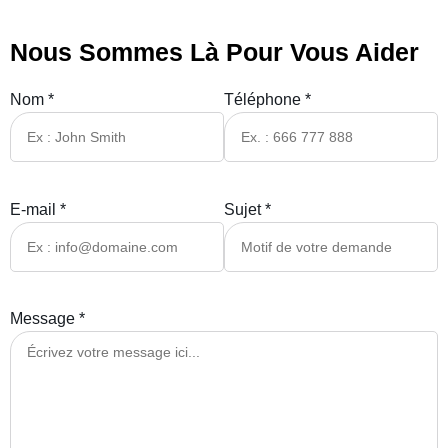
Nous Sommes Là Pour Vous Aider
Nom *
Téléphone *
E-mail *
Sujet *
Message *