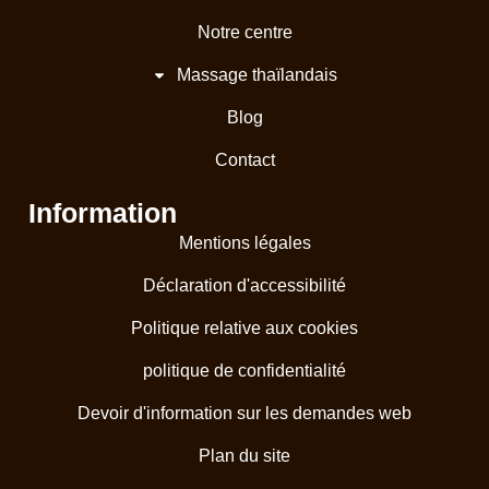
Notre centre
Massage thaïlandais
Blog
Contact
Information
Mentions légales
Déclaration d'accessibilité
Politique relative aux cookies
politique de confidentialité
Devoir d'information sur les demandes web
Plan du site