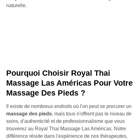
naturelle.
Pourquoi Choisir Royal Thai
Massage Las Américas Pour Votre
Massage Des Pieds ?
Il existe de nombreux endroits où l'on peut se procurer un
massage des pieds
, mais tous n'offrent pas le niveau de
soins, d'authenticité et de professionnalisme que vous
trouverez au Royal Thai Massage Las Américas. Notre
différence réside dans l'expérience de nos thérapeutes,