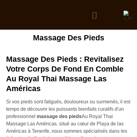
Massage Des Pieds
Massage Des Pieds : Revitalisez
Votre Corps De Fond En Comble
Au Royal Thai Massage Las
Américas
Si vos pieds sont fatigués, douloureux ou surmenés, il est
temps de découvrir les puissants bienfaits curatifs d'un
professionnel
massage des pieds
Au Royal Thai
Massage Las Américas, situé au cœur de Playa de las
Américas à Tenerife, nous sommes spécialisés dans les